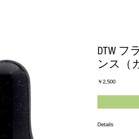
DTW 
ンス（
価
￥2,500
格
Details
それぞれ個々の